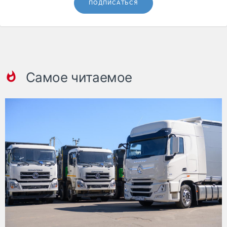
ПОДПИСАТЬСЯ
Самое читаемое