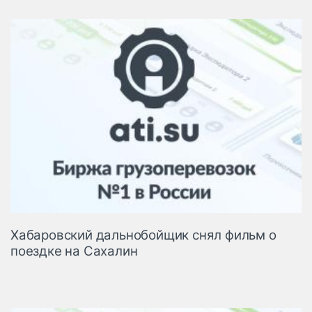
Хабаровский дальнобойщик снял фильм о
поездке на Сахалин