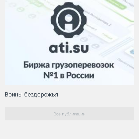
Воины бездорожья
Все публикации