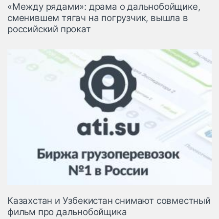
«Между рядами»: драма о дальнобойщике,
сменившем тягач на погрузчик, вышла в
российский прокат
Казахстан и Узбекистан снимают совместный
фильм про дальнобойщика