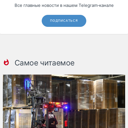
Все главные новости в нашем Telegram‑канале
ПОДПИСАТЬСЯ
Самое читаемое