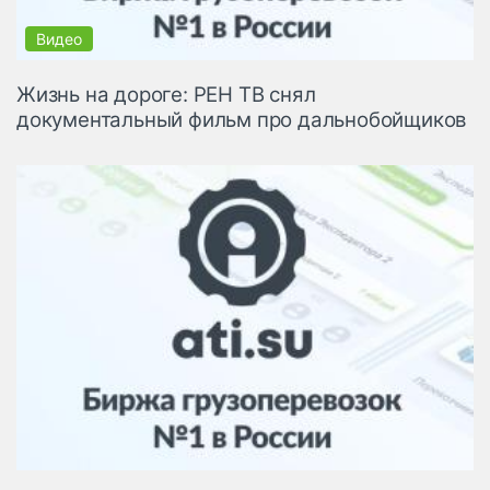
Жизнь на дороге: РЕН ТВ снял
документальный фильм про дальнобойщиков