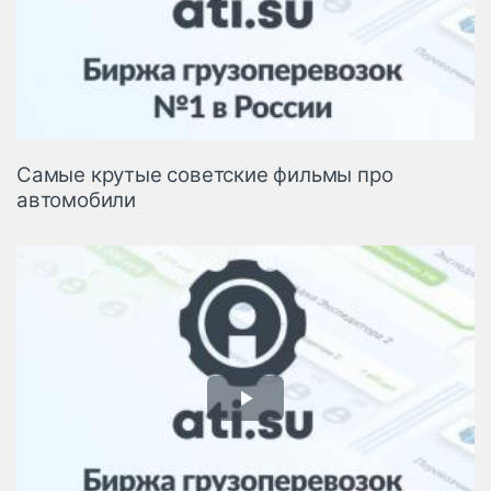
Самые крутые советские фильмы про
автомобили