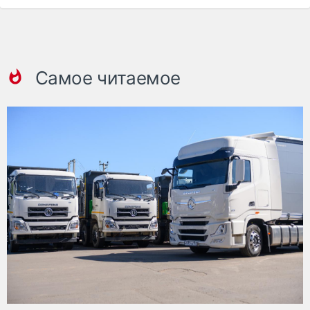
Самое читаемое