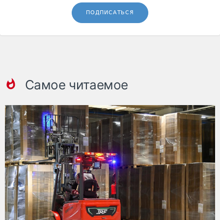
ПОДПИСАТЬСЯ
Самое читаемое