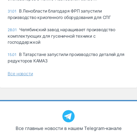
В Ленобласти благодаря ФРП запустили
31.01
производство криогенного оборудования для СПГ
Челябинский завод наращивает производство
28.01
комплектующих для гусеничной техники с
господдержкой
В Татарстане запустили производство деталей для
15.01
редукторов КАМАЗ
Все новости
Все главные новости в нашем Telegram‑канале