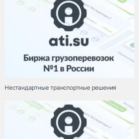
Нестандартные транспортные решения