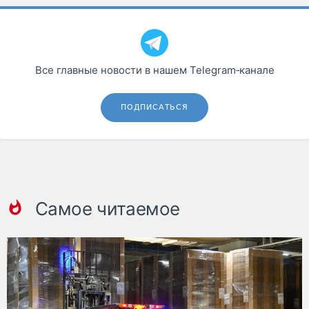
Все главные новости в нашем Telegram‑канале
ПОДПИСАТЬСЯ
Самое читаемое