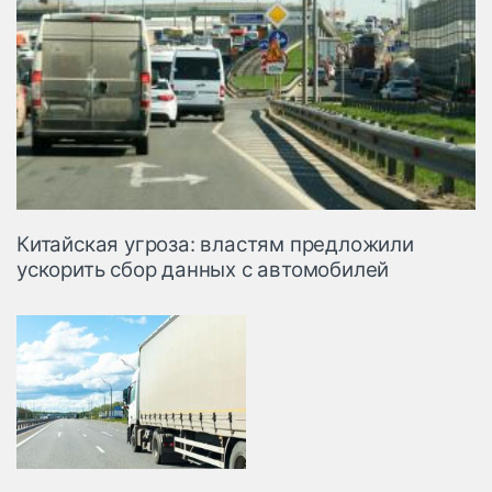
Китайская угроза: властям предложили
ускорить сбор данных с автомобилей