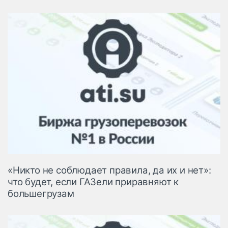
«Никто не соблюдает правила, да их и нет»:
что будет, если ГАЗели приравняют к
большегрузам