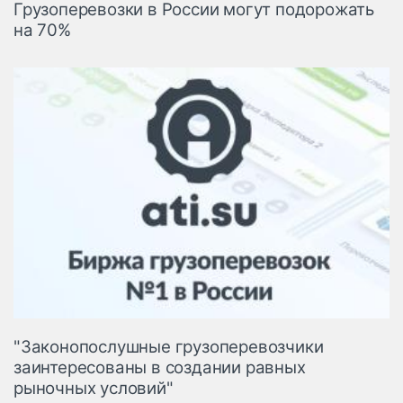
Грузоперевозки в России могут подорожать
на 70%
"Законопослушные грузоперевозчики
заинтересованы в создании равных
рыночных условий"