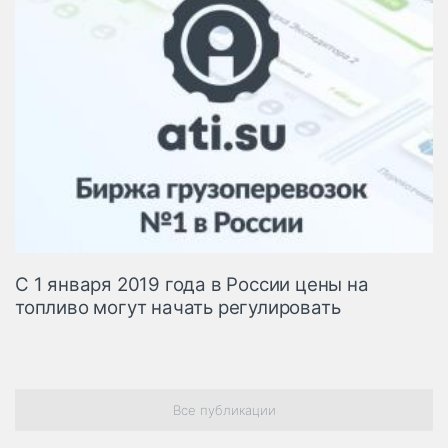
С 1 января 2019 года в России цены на
топливо могут начать регулировать
Все публикации