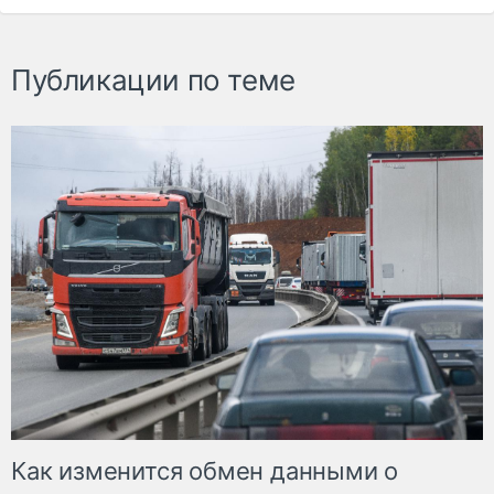
Публикации по теме
Как изменится обмен данными о