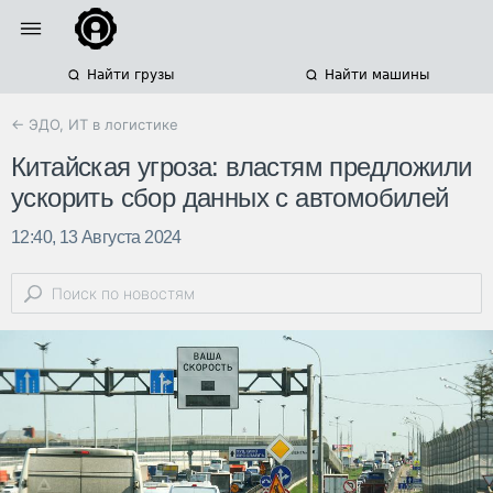
Найти грузы
Найти машины
← ЭДО, ИТ в логистике
Китайская угроза: властям предложили
ускорить сбор данных с автомобилей
12:40, 13 Августа 2024