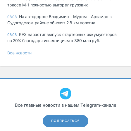
трассе М-1 полностью выгорел грузовик
На автодороге Владимир – Муром – Арзамас в
08.08
Судогодском районе обновят 2,8 км полотна
КАЗ нарастит выпуск стартерных аккумуляторов
08.08
на 20% благодаря инвестициям в 380 млн руб.
Все новости
Все главные новости в нашем Telegram‑канале
ПОДПИСАТЬСЯ