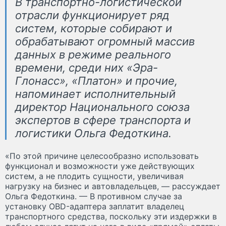
В транспортно-логистической
отрасли функционирует ряд
систем, которые собирают и
обрабатывают огромный массив
данных в режиме реального
времени, среди них «Эра-
Глонасс», «Платон» и прочие,
напоминает исполнительный
директор Национального союза
экспертов в сфере транспорта и
логистики Ольга Федоткина.
«По этой причине целесообразно использовать
функционал и возможности уже действующих
систем, а не плодить сущности, увеличивая
нагрузку на бизнес и автовладельцев, — рассуждает
Ольга Федоткина. — В противном случае за
установку OBD-адаптера заплатит владелец
транспортного средства, поскольку эти издержки в