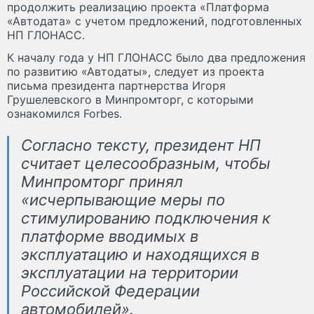
продолжить реализацию проекта «Платформа
«Автодата» с учетом предложений, подготовленных
НП ГЛОНАСС.
К началу года у НП ГЛОНАСС было два предложения
по развитию «Автодаты», следует из проекта
письма президента партнерства Игоря
Грушелевского в Минпромторг, с которыми
ознакомился Forbes.
Согласно тексту, президент НП
считает целесообразным, чтобы
Минпромторг принял
«исчерпывающие меры по
стимулированию подключения к
платформе вводимых в
эксплуатацию и находящихся в
эксплуатации на территории
Российской Федерации
автомобилей».