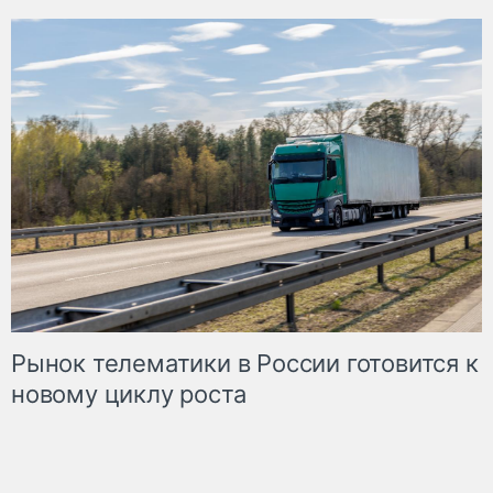
Рынок телематики в России готовится к
новому циклу роста