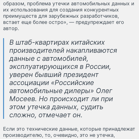
образом, проблема утечки автомобильных данных и
их использования для создания конкурентных
преимуществ для зарубежных разработчиков,
встает еще более остро», — предупреждает его
автор.
В штаб-квартирах китайских
производителей накапливаются
данные с автомобилей,
эксплуатирующихся в России,
уверен бывший президент
ассоциации «Российские
автомобильные дилеры» Олег
Мосеев. Но происходит ли при
этом утечка данных, судить
сложно, отмечает он.
Если это технические данные, которые принадлежат
производителю, то, очевидно, это не утечка,