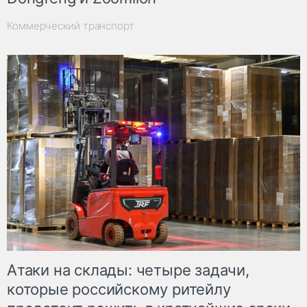
Коммерческий транспорт
Атаки на склады: четыре задачи,
которые российскому ритейлу