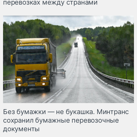
перевозках между странами
Без бумажки — не букашка. Минтранс
сохранил бумажные перевозочные
документы