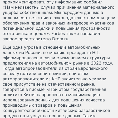
прокомментировать эту информацию сообщил:
«Нам неизвестны случаи причинения материального
ущерба собственникам. Мы передаем данные в
полном соответствии с законодательством для цели
обеспечения прав и законных интересов участников
потенциальной сделки и повышения прозрачности
этого рынка в целом». Forbes также направил
запрос представителю Drom.ru.
Еще одна угроза в отношении автомобильных
данных из России, по мнению президента НП,
сформировалась в связи с изменением структуры
предложения на автомобильном рынке в 2022 году.
Тогда автопроизводители из стран Европейского
союза утратили свои позиции, при этом
автопроизводители из КНР значительно усилили
свое присутствие на отечественном рынке,
говорится в письме. «При этом государственная
политика Китая направлена на максимизацию
использования данных для повышения качества
производимых товаров и повышения
конкурентоспособности китайских разработчиков
продуктов и услуг на основе данных. Таким