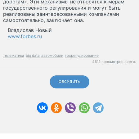
дорогам». Эти механизмы не относятся к мерам
государственного регулирования и могут быть
реализованы заинтересованными компаниями
самостоятельно, заключает она.
Владислав Новый
www.forbes.ru
телематика
big data
автомобили
госрегулирование
4511 просмотров всего.
ОБСУДИТЬ