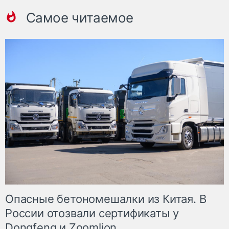
Самое читаемое
Опасные бетономешалки из Китая. В
России отозвали сертификаты у
Dongfeng и Zoomlion