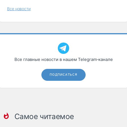
Все новости
Все главные новости в нашем Telegram‑канале
ПОДПИСАТЬСЯ
Самое читаемое