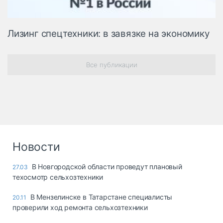
Лизинг спецтехники: в завязке на экономику
Все публикации
Новости
В Новгородской области проведут плановый
27.03
техосмотр сельхозтехники
В Мензелинске в Татарстане специалисты
20.11
проверили ход ремонта сельхозтехники