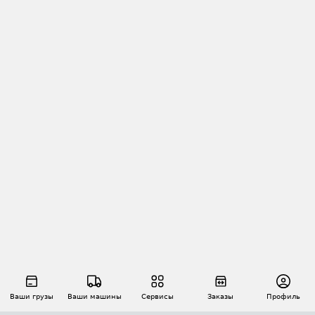
Ваши грузы
Ваши машины
Сервисы
Заказы
Профиль