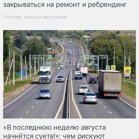
закрываться на ремонт и ребрендинг
Топливо, масла и автохимия
«В последнюю неделю августа
начнётся суета!»: чем рискуют