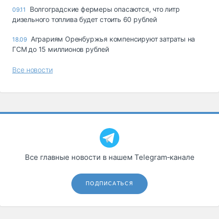
Волгоградские фермеры опасаются, что литр
09.11
дизельного топлива будет стоить 60 рублей
Аграриям Оренбуржья компенсируют затраты на
18.09
ГСМ до 15 миллионов рублей
Все новости
Все главные новости в нашем Telegram‑канале
ПОДПИСАТЬСЯ