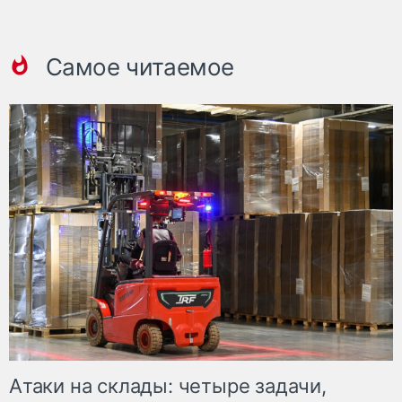
Самое читаемое
Атаки на склады: четыре задачи,