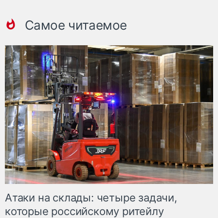
Самое читаемое
Атаки на склады: четыре задачи,
которые российскому ритейлу