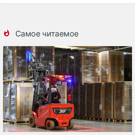
Самое читаемое