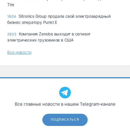
Tire
Sitronics Group продала свой электрозарядный
18.04
бизнес оператору Punkt E
Компания Zenobe выходит в сегмент
28.03
электрических грузовиков в США
Все новости
Все главные новости в нашем Telegram‑канале
ПОДПИСАТЬСЯ