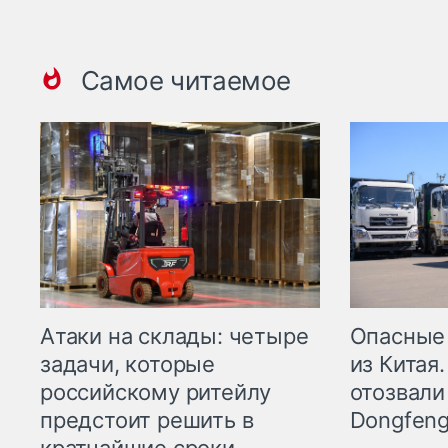
Самое читаемое
Опасные
Атаки на склады: четыре
из Китая.
задачи, которые
отозвали
российскому ритейлу
Dongfeng
предстоит решить в