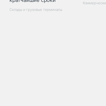
кратчайшие сроки
Коммерчески
Склады и грузовые терминалы