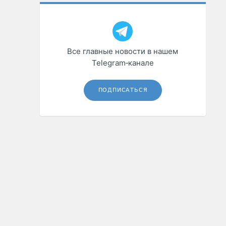
Все главные новости в нашем
Telegram‑канале
ПОДПИСАТЬСЯ