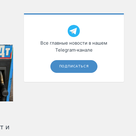
Все главные новости в нашем
Telegram‑канале
ПОДПИСАТЬСЯ
т и