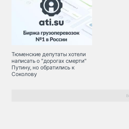
Тюменские депутаты хотели
написать о "дорогах смерти"
Путину, но обратились к
Соколову
В