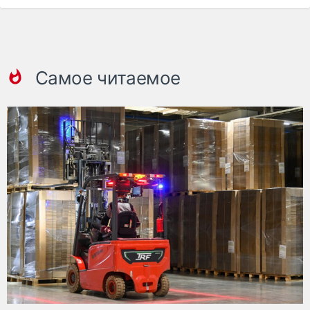
Самое читаемое