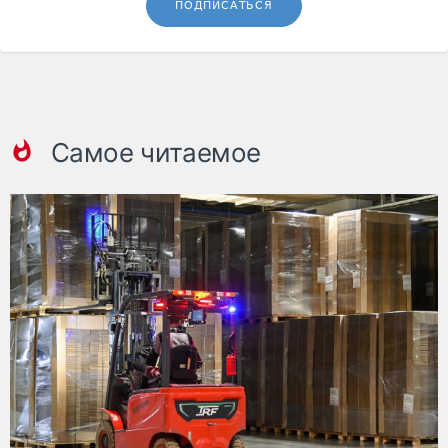
ПОДПИСАТЬСЯ
Самое читаемое