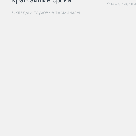
кратчайшие сроки
Коммерчески
Склады и грузовые терминалы