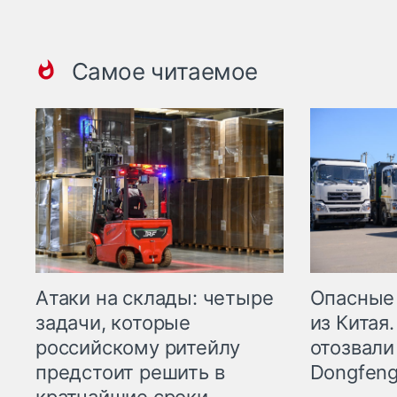
Самое читаемое
Опасные
Атаки на склады: четыре
из Китая.
задачи, которые
отозвали
российскому ритейлу
Dongfeng
предстоит решить в