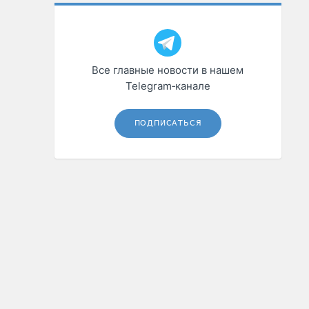
Все главные новости в нашем
Telegram‑канале
ПОДПИСАТЬСЯ