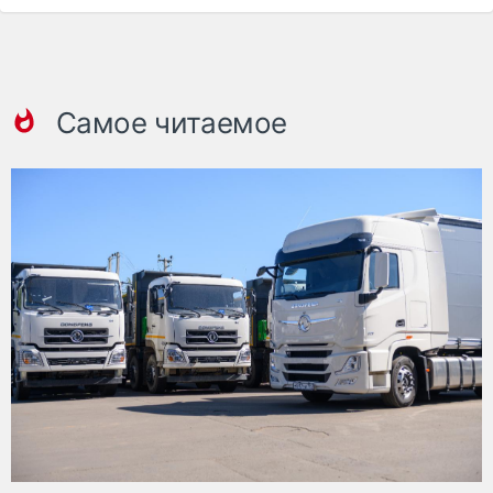
Самое читаемое