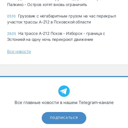
Палкино - Остров хотят вновь ограничить
Грузовик с негабаритным грузом на час перекрыл
05.10
участок трассы А-212 в Псковской области
На трассе А-212 Псков - Изборск - граница с
29.05
Эстонией на одну ночь перекроют движение
Все новости
Все главные новости в нашем Telegram‑канале
ПОДПИСАТЬСЯ