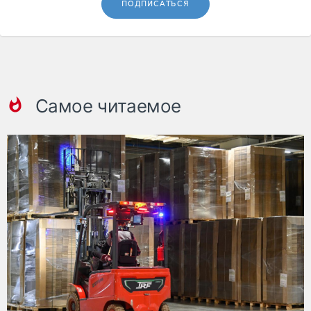
ПОДПИСАТЬСЯ
Самое читаемое