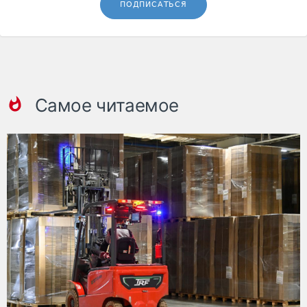
ПОДПИСАТЬСЯ
Самое читаемое