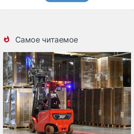
Самое читаемое