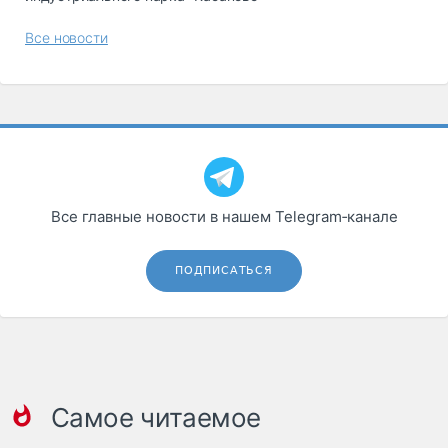
Все новости
Все главные новости в нашем Telegram‑канале
ПОДПИСАТЬСЯ
Самое читаемое