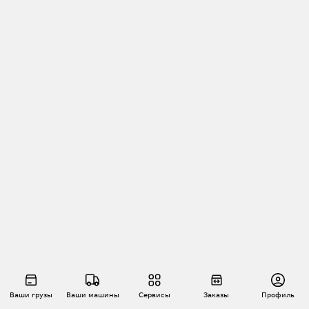
Ваши грузы
Ваши машины
Сервисы
Заказы
Профиль