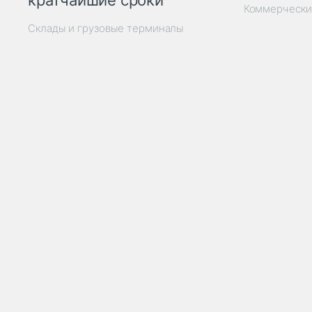
кратчайшие сроки
Коммерчески
Склады и грузовые терминалы