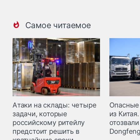
Самое читаемое
Опасные
Атаки на склады: четыре
из Китая.
задачи, которые
отозвали
российскому ритейлу
Dongfeng
предстоит решить в