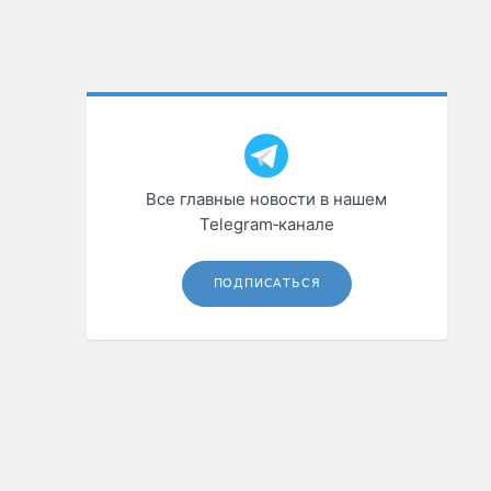
Все главные новости в нашем
Telegram‑канале
ПОДПИСАТЬСЯ