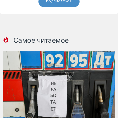
ПОДПИСАТЬСЯ
Самое читаемое