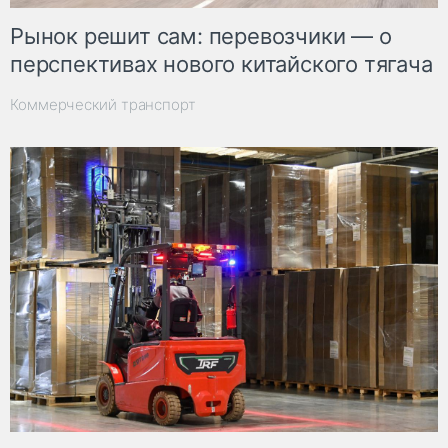
Рынок решит сам: перевозчики — о
перспективах нового китайского тягача
Коммерческий транспорт