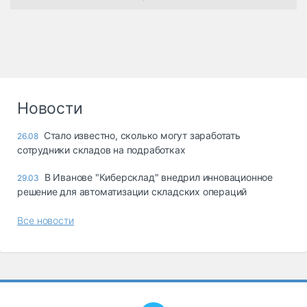
Новости
Стало известно, сколько могут заработать
26.08
сотрудники складов на подработках
В Иванове "Киберсклад" внедрил инновационное
29.03
решение для автоматизации складских операций
Все новости