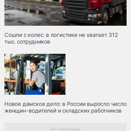
Сошли с колес: в логистике не хватает 312
тыс. сотрудников
Новое дамское дело: в России выросло число
женщин-водителей и складских работников
Все публикации