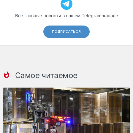
Все главные новости в нашем Telegram‑канале
ПОДПИСАТЬСЯ
Самое читаемое