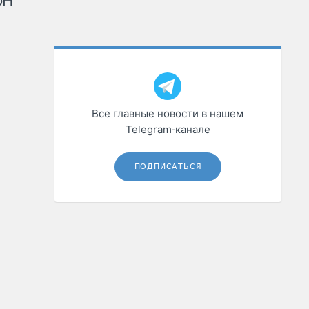
рН
Все главные новости в нашем
Telegram‑канале
ПОДПИСАТЬСЯ