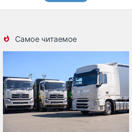
Самое читаемое