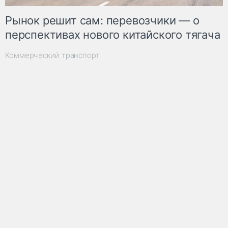
Рынок решит сам: перевозчики — о
перспективах нового китайского тягача
Коммерческий транспорт