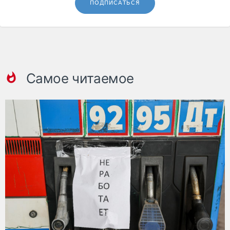
ПОДПИСАТЬСЯ
Самое читаемое