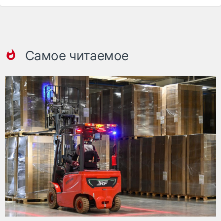
Самое читаемое