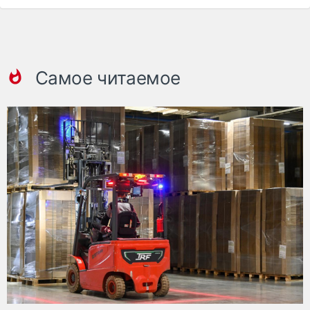
Самое читаемое