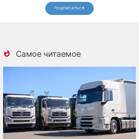
ПОДПИСАТЬСЯ
Самое читаемое