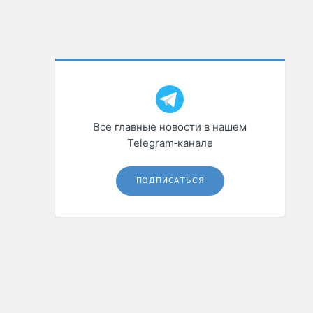
Все главные новости в нашем
Telegram‑канале
ПОДПИСАТЬСЯ