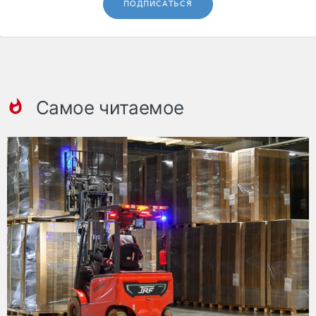
ПОДПИСАТЬСЯ
Самое читаемое