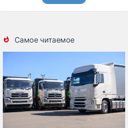
Самое читаемое