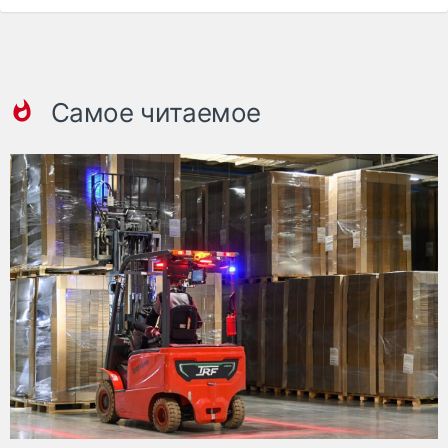
Самое читаемое