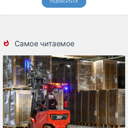
ПОДПИСАТЬСЯ
Самое читаемое