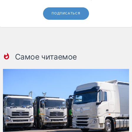
ПОДПИСАТЬСЯ
Самое читаемое