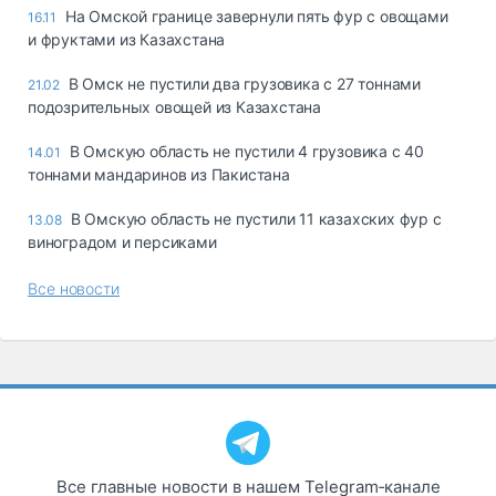
На Омской границе завернули пять фур с овощами
16.11
и фруктами из Казахстана
В Омск не пустили два грузовика с 27 тоннами
21.02
подозрительных овощей из Казахстана
В Омскую область не пустили 4 грузовика с 40
14.01
тоннами мандаринов из Пакистана
В Омскую область не пустили 11 казахских фур с
13.08
виноградом и персиками
Все новости
Все главные новости в нашем Telegram‑канале