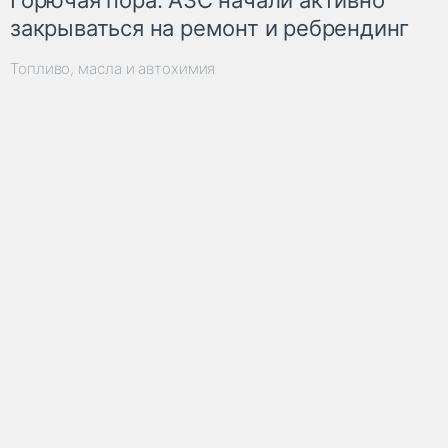
закрываться на ремонт и ребрендинг
Топливо, масла и автохимия