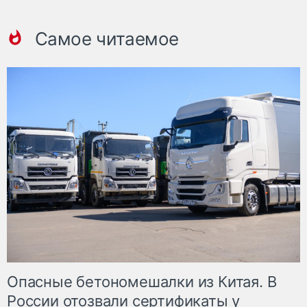
Самое читаемое
Опасные бетономешалки из Китая. В
России отозвали сертификаты у