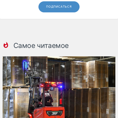
ПОДПИСАТЬСЯ
Самое читаемое