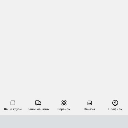
Ваши грузы
Ваши машины
Сервисы
Заказы
Профиль