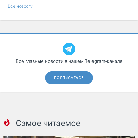
Все новости
Все главные новости в нашем Telegram‑канале
ПОДПИСАТЬСЯ
Самое читаемое