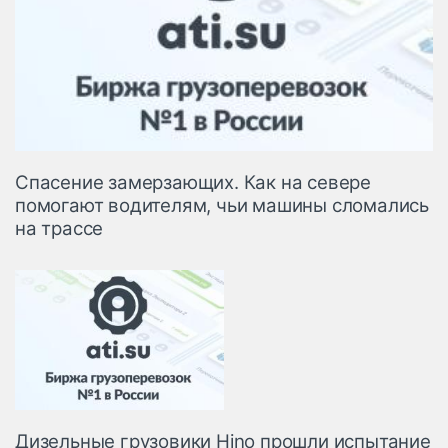
Спасение замерзающих. Как на севере
помогают водителям, чьи машины сломались
на трассе
Дизельные грузовики Hino прошли испытание