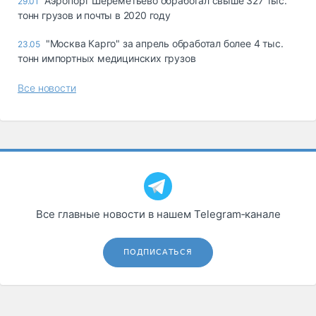
Аэропорт Шереметьево обработал свыше 327 тыс.
29.01
тонн грузов и почты в 2020 году
"Москва Карго" за апрель обработал более 4 тыс.
23.05
тонн импортных медицинских грузов
Все новости
Все главные новости в нашем Telegram‑канале
ПОДПИСАТЬСЯ