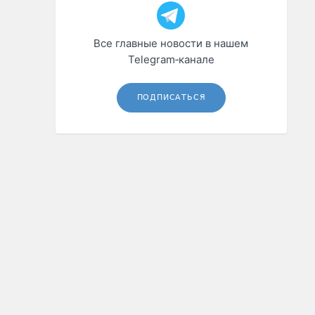
Все главные новости в нашем
Telegram‑канале
ПОДПИСАТЬСЯ