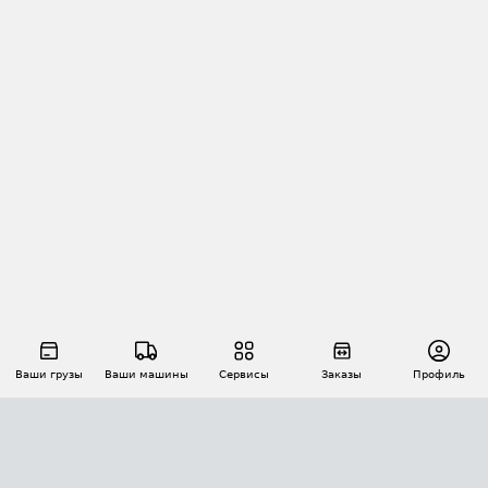
Ваши грузы
Ваши машины
Сервисы
Заказы
Профиль