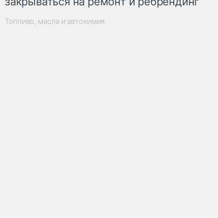
закрываться на ремонт и ребрендинг
Топливо, масла и автохимия