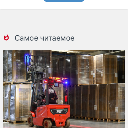
Самое читаемое