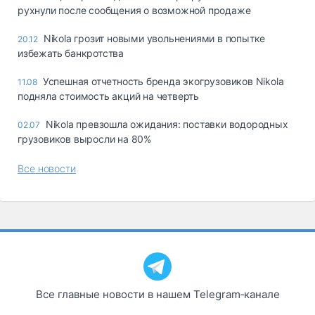
рухнули после сообщения о возможной продаже
Nikola грозит новыми увольнениями в попытке
20.12
избежать банкротства
Успешная отчетность бренда экогрузовиков Nikola
11.08
подняла стоимость акций на четверть
Nikola превзошла ожидания: поставки водородных
02.07
грузовиков выросли на 80%
Все новости
Все главные новости в нашем Telegram‑канале