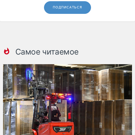
ПОДПИСАТЬСЯ
Самое читаемое