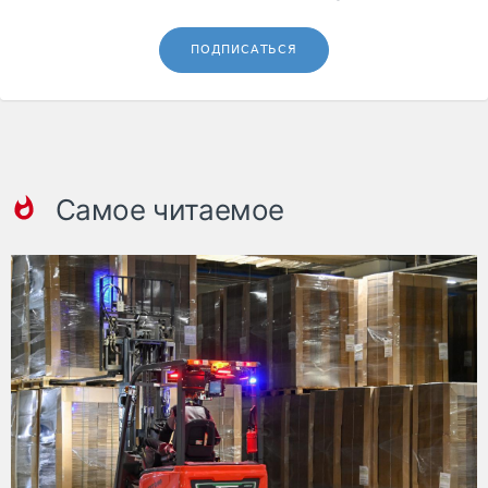
ПОДПИСАТЬСЯ
Самое читаемое