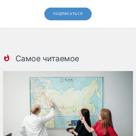
ПОДПИСАТЬСЯ
Самое читаемое