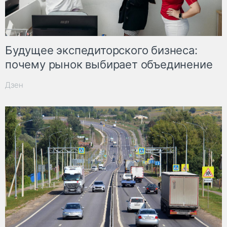
Будущее экспедиторского бизнеса:
почему рынок выбирает объединение
Дзен