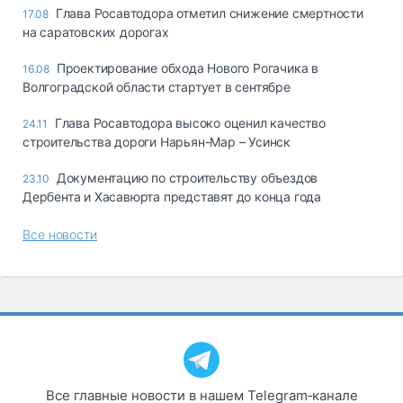
Глава Росавтодора отметил снижение смертности
17.08
на саратовских дорогах
Проектирование обхода Нового Рогачика в
16.08
Волгоградской области стартует в сентябре
Глава Росавтодора высоко оценил качество
24.11
строительства дороги Нарьян-Мар – Усинск
Документацию по строительству объездов
23.10
Дербента и Хасавюрта представят до конца года
Все новости
Все главные новости в нашем Telegram‑канале