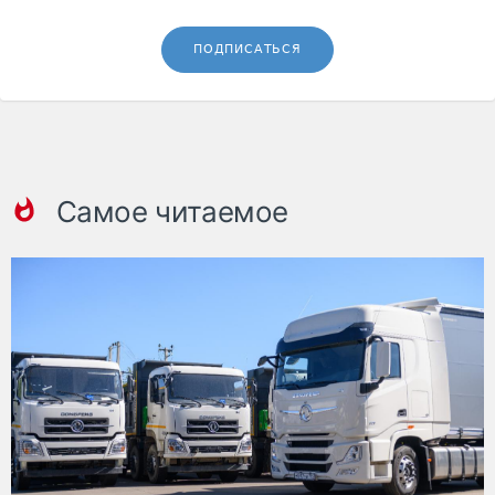
ПОДПИСАТЬСЯ
Самое читаемое