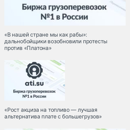
«В нашей стране мы как рабы»:
дальнобойщики возобновили протесты
против «Платона»
«Рост акциза на топливо — лучшая
альтернатива плате с большегрузов»