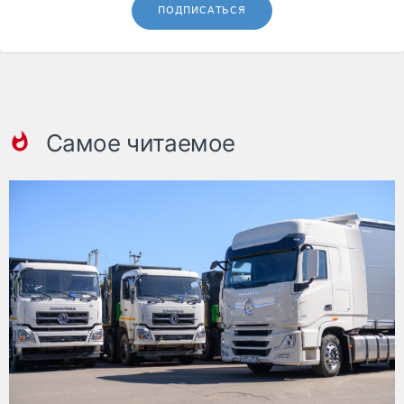
ПОДПИСАТЬСЯ
Самое читаемое